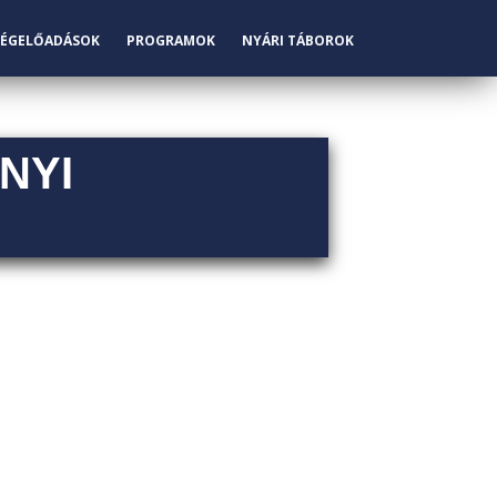
ÉGELŐADÁSOK
PROGRAMOK
NYÁRI TÁBOROK
NYI